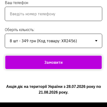
Ваш телефон
Оберіть кількість:
Замовити
Акція діє на території України з
28.07.2026
року по
21.08.2026
року.