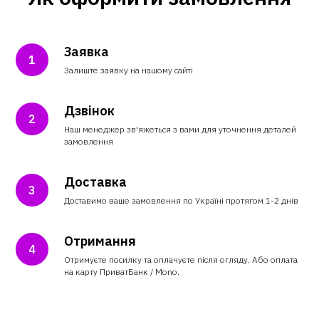
Заявка
Залиште заявку на нашому сайті
Дзвінок
Наш менеджер зв'яжеться з вами для уточнення деталей
замовлення
Доставка
Доставимо ваше замовлення по Україні протягом 1-2 днів
Отримання
Отримуєте посилку та оплачуєте після огляду. Або оплата
на карту ПриватБанк / Mono.