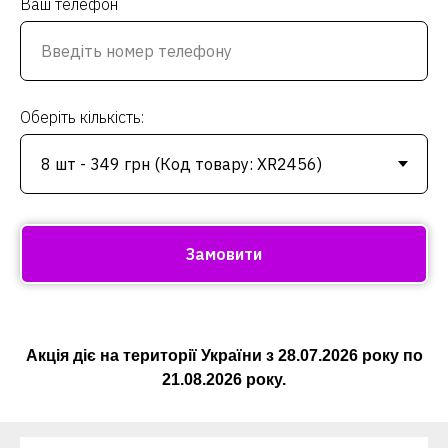
Ваш телефон
Оберіть кількість:
Замовити
Акція діє на території України з
28.07.2026
року по
21.08.2026
року.