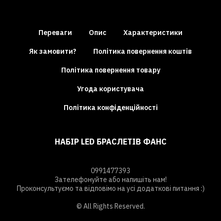
Переваги
Опис
Характеристики
Як замовити?
Політика повернення коштів
Політика повернення товару
Угода користувача
Політика конфіденційності
НАБІР LED БРАСЛЕТІВ ФАНС
0991477393
Зателефонуйте або напишіть нам!
Проконсультуємо та відповімо на усі додаткові питання :)
© All Rights Reserved.