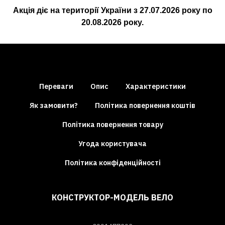
Акція діє на території України з
27.07.2026
року по
20.08.2026
року.
Переваги
Опис
Характеристики
Як замовити?
Політика повернення коштів
Політика повернення товару
Угода користувача
Політика конфіденційності
КОНСТРУКТОР-МОДЕЛЬ ВЕЛО