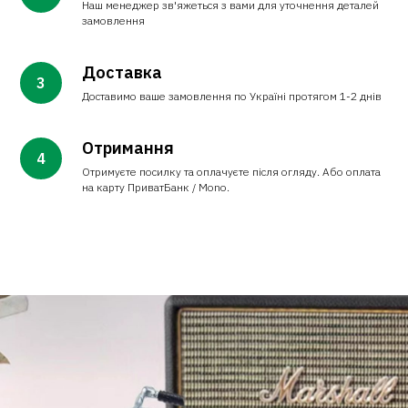
Наш менеджер зв'яжеться з вами для уточнення деталей
замовлення
Доставка
Доставимо ваше замовлення по Україні протягом 1-2 днів
Отримання
Отримуєте посилку та оплачуєте після огляду. Або оплата
на карту ПриватБанк / Mono.