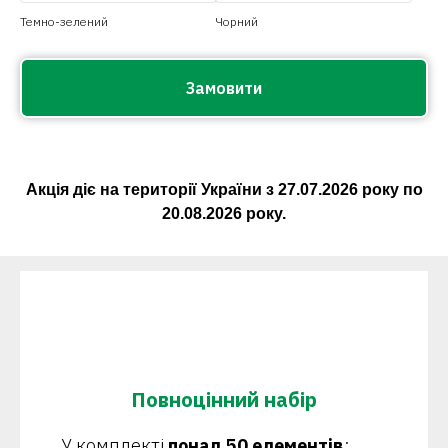
Темно-зелений
Чорний
Замовити
Акція діє на території України з
27.07.2026
року по
20.08.2026
року.
Повноцінний набір
У комплекті
понад 50 елементів
: