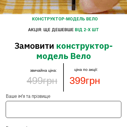
КОНСТРУКТОР-МОДЕЛЬ ВЕЛО
АКЦІЯ: ЩЕ ДЕШЕВШЕ
ВІД 2-Х ШТ
Замовити
конструктор-
модель Вело
ціна по акції:
звичайна ціна:
499грн
399грн
Ваше ім'я та прізвище