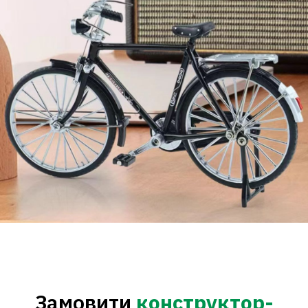
Замовити
конструктор-