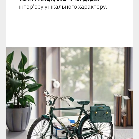
інтер’єру унікального характеру.