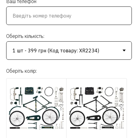
Ваш телефон
Оберіть кількість:
Оберіть колір: