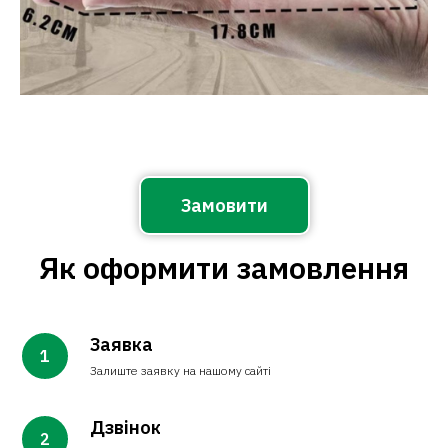
Замовити
Як оформити замовлення
Заявка
Залиште заявку на нашому сайті
Дзвінок