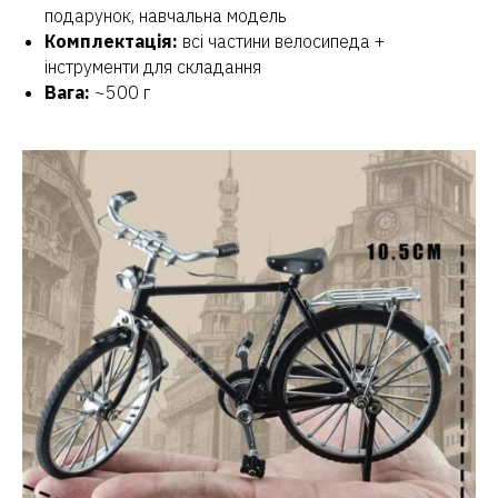
подарунок, навчальна модель
Комплектація:
всі частини велосипеда +
інструменти для складання
Вага:
~500 г