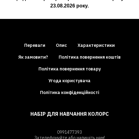
23.08.2026
року.
Переваги
Опис
Характеристики
Як замовити?
Політика повернення коштів
Політика повернення товару
Угода користувача
Політика конфіденційності
НАБІР ДЛЯ НАВЧАННЯ КОЛОРС
0991477393
Зателефонуйте або напишіть нам!