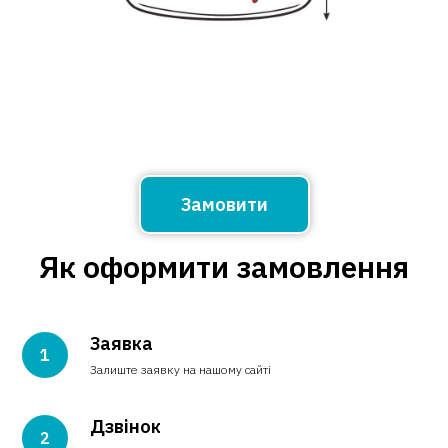
Замовити
Як оформити замовлення
Заявка
Залиште заявку на нашому сайті
Дзвінок