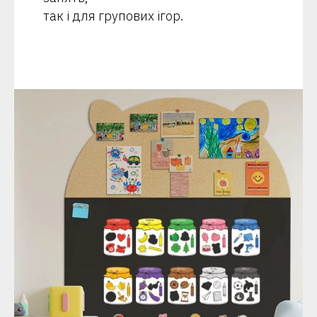
так і для групових ігор.