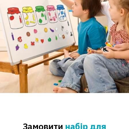
Замовити
набір для