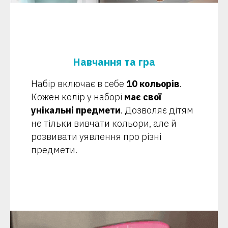
Навчання та гра
Набір включає в себе
10 кольорів
.
Кожен колір у наборі
має свої
унікальні предмети
. Дозволяє дітям
не тільки вивчати кольори, але й
розвивати уявлення про різні
предмети.