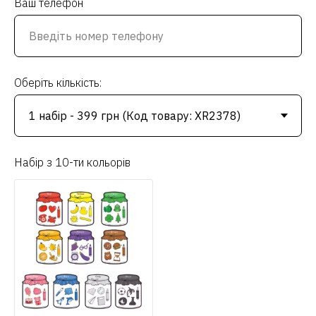
Ваш телефон
Оберіть кількість:
Набір з 10-ти кольорів