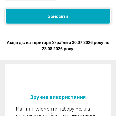
Замовити
Акція діє на території України з
30.07.2026
року по
23.08.2026
року.
Зручне використання
Магнітні елементи набору можна
прикріпити до будь-якої
металевої