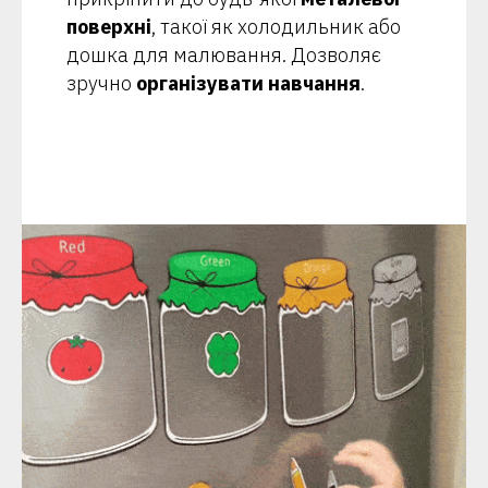
поверхні
, такої як холодильник або
дошка для малювання. Дозволяє
зручно
організувати навчання
.