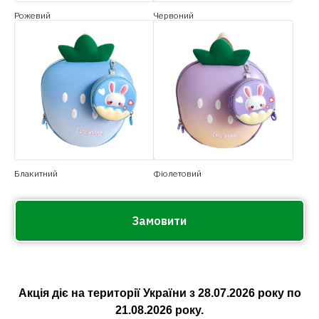
Рожевий
Червоний
Блакитний
Фіолетовий
Замовити
Акція діє на території України з
28.07.2026
року по
21.08.2026
року.