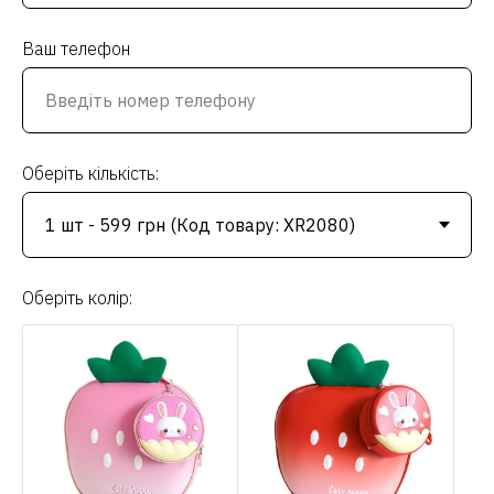
Ваш телефон
Оберіть кількість:
Оберіть колір: