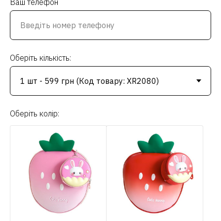
Ваш телефон
Оберіть кількість:
Оберіть колір: