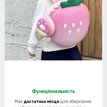
Функціональність
Має
достатньо місця
для зберігання