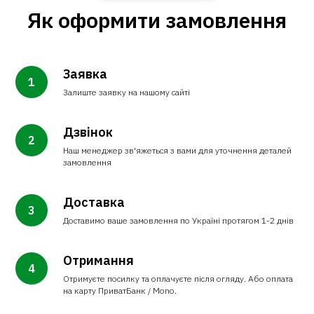
Як оформити замовлення
Заявка
Залиште заявку на нашому сайті
Дзвінок
Наш менеджер зв'яжеться з вами для уточнення деталей
замовлення
Доставка
Доставимо ваше замовлення по Україні протягом 1-2 днів
Отримання
Отримуєте посилку та оплачуєте після огляду. Або оплата
на карту ПриватБанк / Mono.