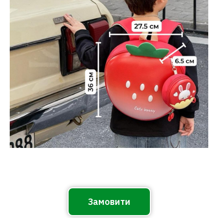
Замовити