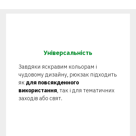
Універсальність
Завдяки яскравим кольорам і
чудовому дизайну, рюкзак підходить
як
для повсякденного
використання
, так і для тематичних
заходів або свят.