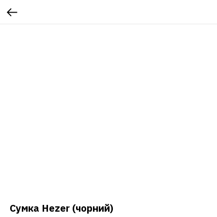
Сумка Hezer (чорний)