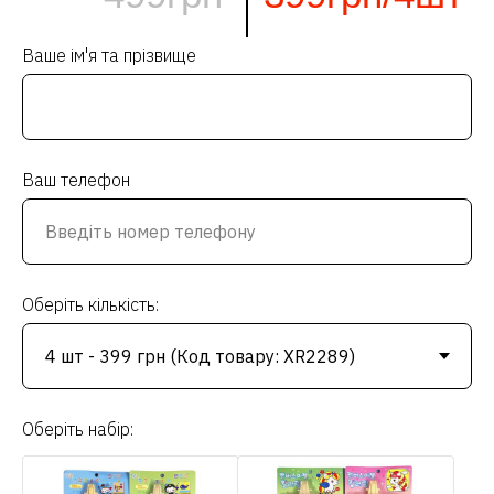
Ваше ім'я та прізвище
Ваш телефон
Оберіть кількість:
Оберіть набір: