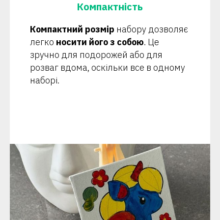
Компактність
Компактний розмір
набору дозволяє
легко
носити його з собою
. Це
зручно для подорожей або для
розваг вдома, оскільки все в одному
наборі.