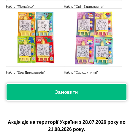
Набір "Пізнайко"
Набір "Світ Єдинорогів"
Набір "Ера Динозаврів"
Набір "Солодкі миті"
Замовити
Акція діє на території України з
28.07.2026
року по
21.08.2026
року.