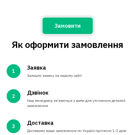
Замовити
Як оформити замовлення
Заявка
Залиште заявку на нашому сайті
Дзвінок
Наш менеджер зв'яжеться з вами для уточнення деталей
замовлення
Доставка
Доставимо ваше замовлення по Україні протягом 1-2 днів