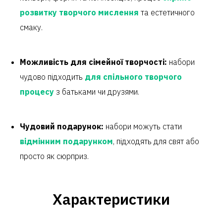
розвитку творчого мислення
та естетичного
смаку.
Можливість для сімейної творчості:
набори
чудово підходить
для спільного творчого
процесу
з батьками чи друзями.
Чудовий подарунок:
набори можуть стати
відмінним подарунком
, підходять для свят або
просто як сюрприз.
Характеристики