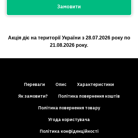
Замовити
Акція діє на території України з
28.07.2026
року по
21.08.2026
року.
Переваги
Опис
Характеристики
Як замовити?
Політика повернення коштів
Політика повернення товару
Угода користувача
Політика конфіденційності