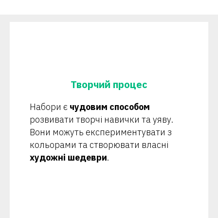
Творчий процес
Набори є
чудовим способом
розвивати творчі навички та уяву.
Вони можуть експериментувати з
кольорами та створювати власні
художні шедеври
.