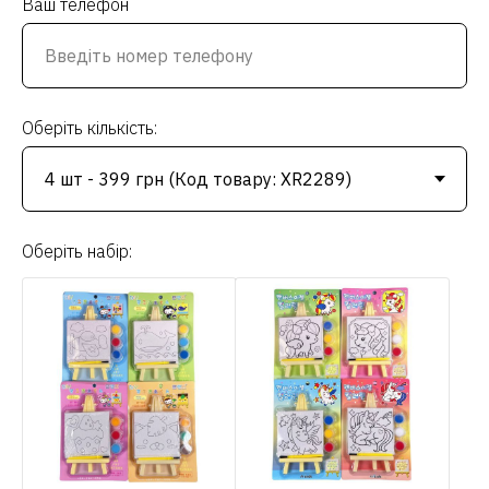
Ваш телефон
Оберіть кількість:
Оберіть набір: