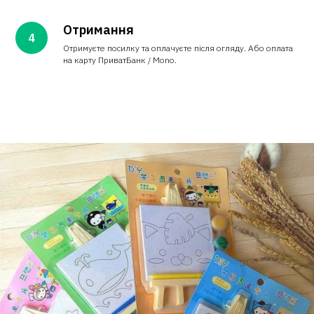
Отримання
Отримуєте посилку та оплачуєте після огляду. Або оплата
на карту ПриватБанк / Mono.