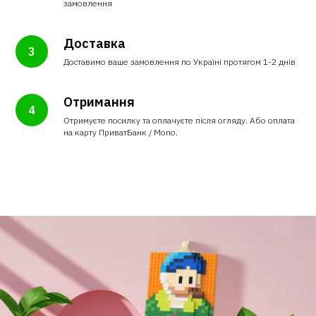
замовлення
Доставка
Доставимо ваше замовлення по Україні протягом 1-2 днів
Отримання
Отримуєте посилку та оплачуєте після огляду. Або оплата
на карту ПриватБанк / Mono.