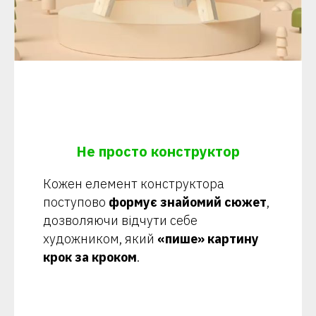
Не просто конструктор
Кожен елемент конструктора
поступово
формує знайомий сюжет
,
дозволяючи відчути себе
художником, який
«пише» картину
крок за кроком
.