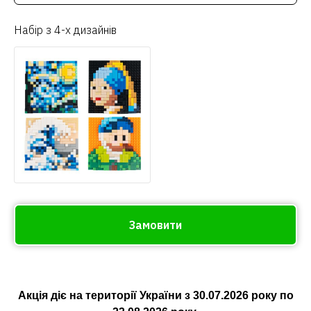
Набір з 4-х дизайнів
Замовити
Акція діє на території України з
30.07.2026
року по