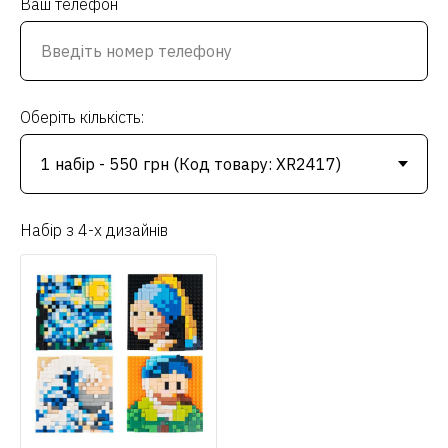
Ваш телефон
Оберіть кількість:
Набір з 4-х дизайнів