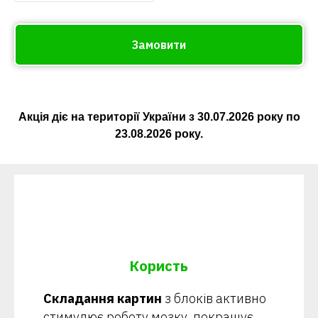
Замовити
Акція діє на території України з
30.07.2026
року по
23.08.2026
року.
Користь
Складання картин
з блоків активно
стимулює роботу мозку, покращує