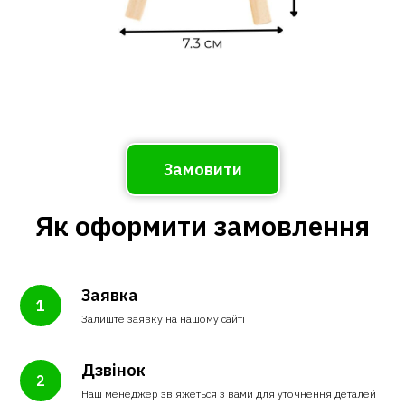
Замовити
Як оформити замовлення
Заявка
Залиште заявку на нашому сайті
Дзвінок
Наш менеджер зв'яжеться з вами для уточнення деталей