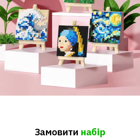
Замовити
набір