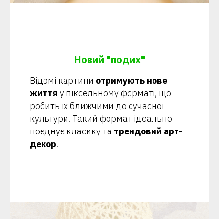
Новий "подих"
Відомі картини
отримують нове
життя
у піксельному форматі, що
робить їх ближчими до сучасної
культури. Такий формат ідеально
поєднує класику та
трендовий арт-
декор
.